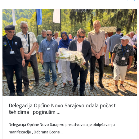
Delegacija Općine Novo Sarajevo odala počast
šehidima i poginulim ...
Delegacija Općine Novo Sarajevo prisustvovala je obilježavanju
manifestacije „Odbrana Bosne ...