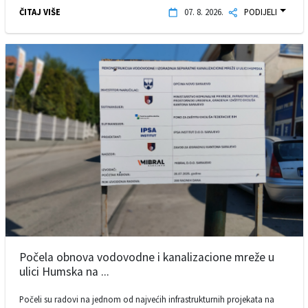
ČITAJ VIŠE
07. 8. 2026.
PODIJELI
Počela obnova vodovodne i kanalizacione mreže u
ulici Humska na ...
Počeli su radovi na jednom od najvećih infrastrukturnih projekata na