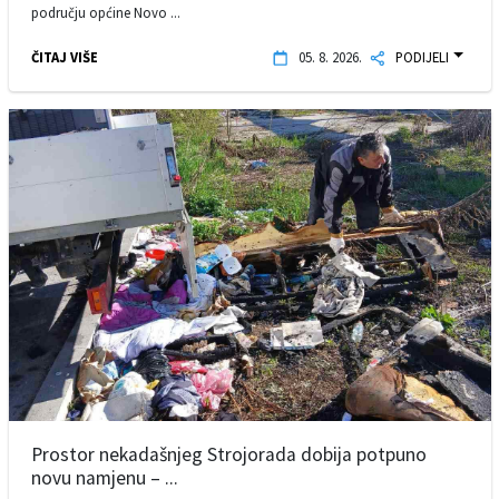
području općine Novo ...
ČITAJ VIŠE
05. 8. 2026.
PODIJELI
Prostor nekadašnjeg Strojorada dobija potpuno
novu namjenu – ...