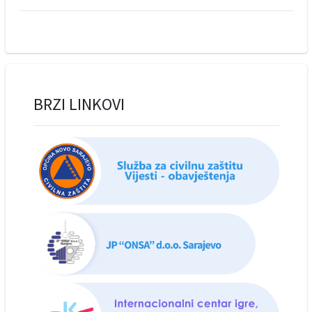
BRZI LINKOVI