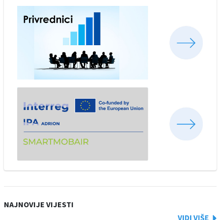
NAJNOVIJE VIJESTI