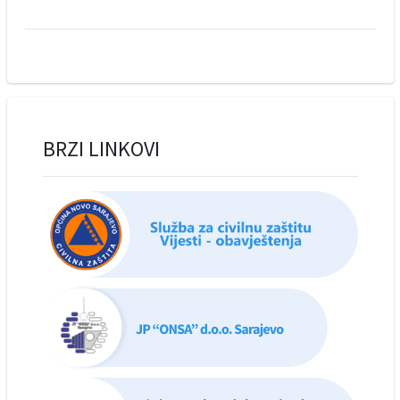
BRZI LINKOVI