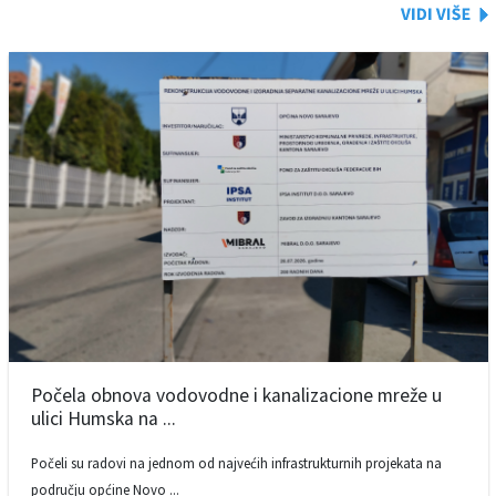
Počela obnova vodovodne i kanalizacione mreže u
ulici Humska na ...
Počeli su radovi na jednom od najvećih infrastrukturnih projekata na
području općine Novo ...