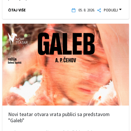
ČITAJ VIŠE
05. 8. 2026.
PODIJELI
Novi teatar otvara vrata publici sa predstavom
"Galeb"