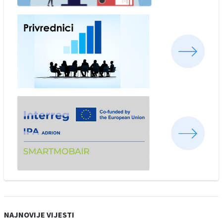
NAJNOVIJE VIJESTI