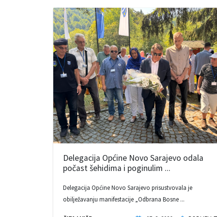
Delegacija Općine Novo Sarajevo odala
počast šehidima i poginulim ...
Delegacija Općine Novo Sarajevo prisustvovala je
obilježavanju manifestacije „Odbrana Bosne ...