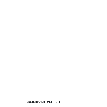
NAJNOVIJE VIJESTI