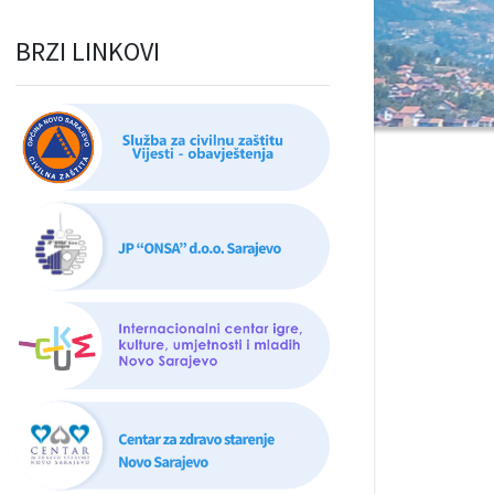
BRZI LINKOVI