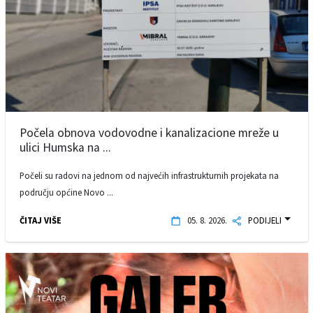
Počela obnova vodovodne i kanalizacione mreže u
ulici Humska na ...
Počeli su radovi na jednom od najvećih infrastrukturnih projekata na
području općine Novo ...
ČITAJ VIŠE
05. 8. 2026.
PODIJELI