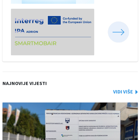
NAJNOVIJE VIJESTI