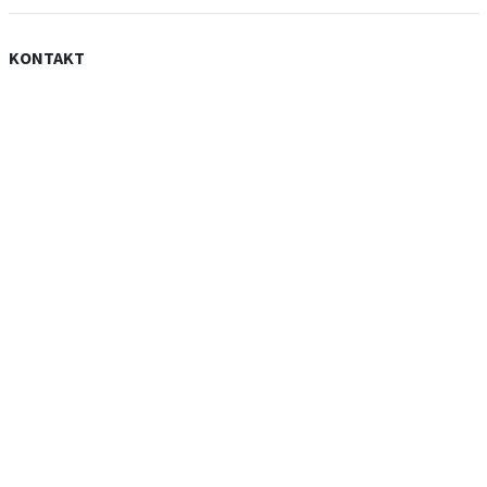
KONTAKT