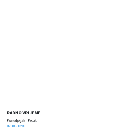
RADNO VRIJEME
Ponedjeljak - Petak
07:30 - 16:00