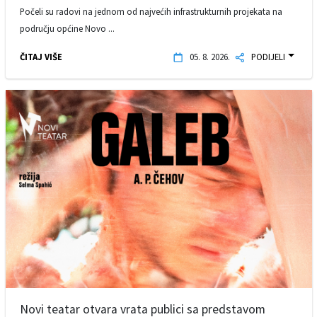
Počeli su radovi na jednom od najvećih infrastrukturnih projekata na
području općine Novo ...
ČITAJ VIŠE
05. 8. 2026.
PODIJELI
Novi teatar otvara vrata publici sa predstavom