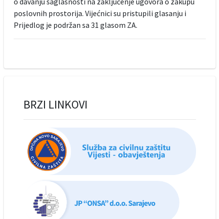
o davanju saglasnosti na zaključenje ugovora o zakupu
poslovnih prostorija. Vijećnici su pristupili glasanju i
Prijedlog je podržan sa 31 glasom ZA.
BRZI LINKOVI