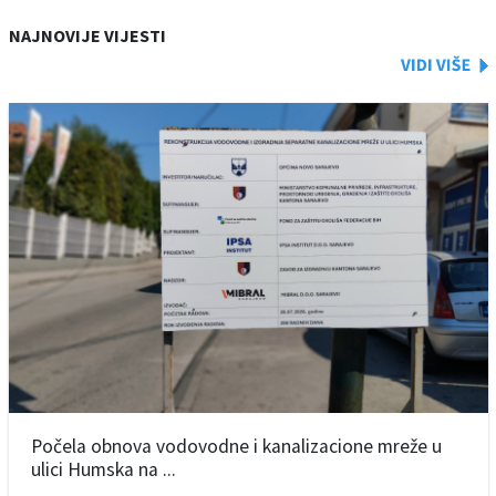
NAJNOVIJE VIJESTI
Počela obnova vodovodne i kanalizacione mreže u
ulici Humska na ...