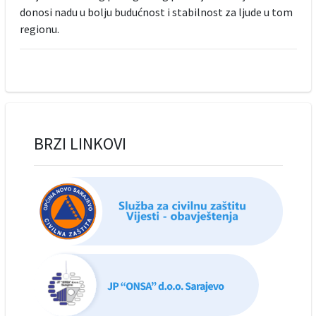
donosi nadu u bolju budućnost i stabilnost za ljude u tom
regionu.
BRZI LINKOVI