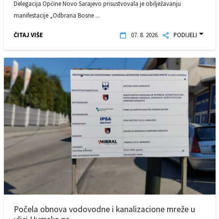
Delegacija Općine Novo Sarajevo prisustvovala je obilježavanju
manifestacije „Odbrana Bosne ...
ČITAJ VIŠE
07. 8. 2026.
PODIJELI
Počela obnova vodovodne i kanalizacione mreže u