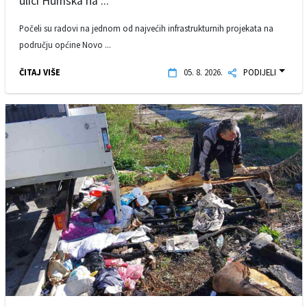
ulici Humska na ...
Počeli su radovi na jednom od najvećih infrastrukturnih projekata na
području općine Novo ...
ČITAJ VIŠE
05. 8. 2026.
PODIJELI