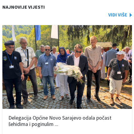
NAJNOVIJE VIJESTI
Delegacija Općine Novo Sarajevo odala počast
šehidima i poginulim ...