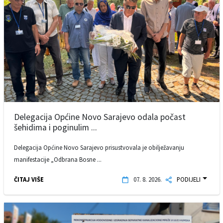
Delegacija Općine Novo Sarajevo odala počast
šehidima i poginulim ...
Delegacija Općine Novo Sarajevo prisustvovala je obilježavanju
manifestacije „Odbrana Bosne ...
ČITAJ VIŠE
07. 8. 2026.
PODIJELI