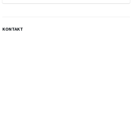
KONTAKT