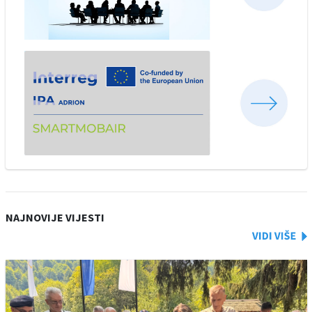
NAJNOVIJE VIJESTI