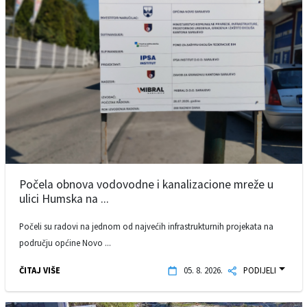
Počela obnova vodovodne i kanalizacione mreže u
ulici Humska na ...
Počeli su radovi na jednom od najvećih infrastrukturnih projekata na
području općine Novo ...
ČITAJ VIŠE
05. 8. 2026.
PODIJELI