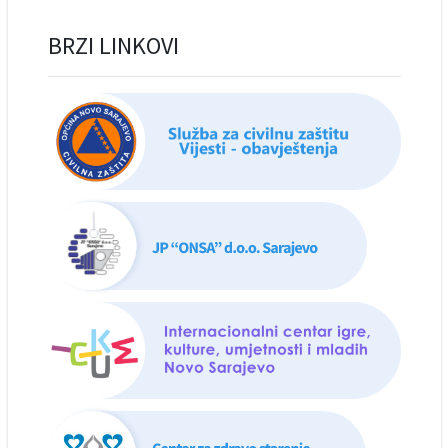
BRZI LINKOVI