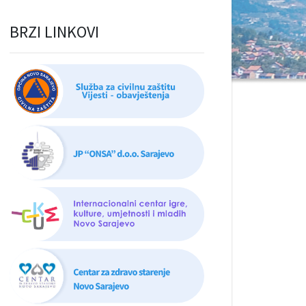
BRZI LINKOVI