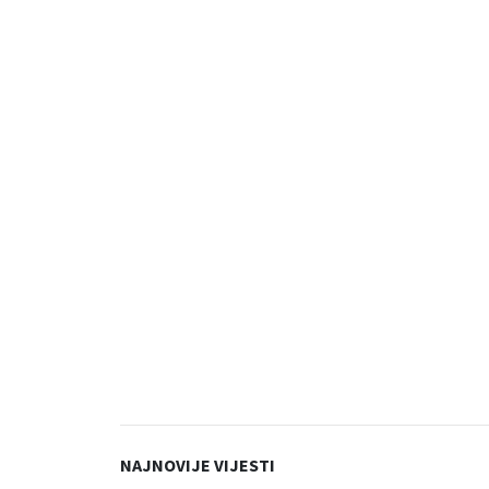
NAJNOVIJE VIJESTI