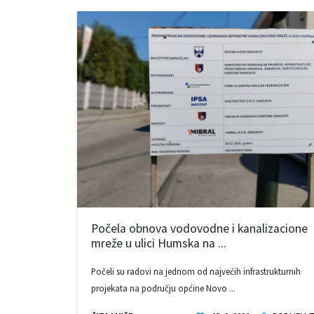
Počela obnova vodovodne i kanalizacione
mreže u ulici Humska na ...
Počeli su radovi na jednom od najvećih infrastrukturnih
projekata na području općine Novo ...