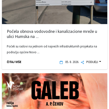
Počela obnova vodovodne i kanalizacione mreže u
ulici Humska na ...
Počeli su radovi na jednom od najvećih infrastrukturnih projekata na
području općine Novo ...
ČITAJ VIŠE
05. 8. 2026.
PODIJELI