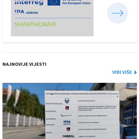
NAJNOVIJE VIJESTI