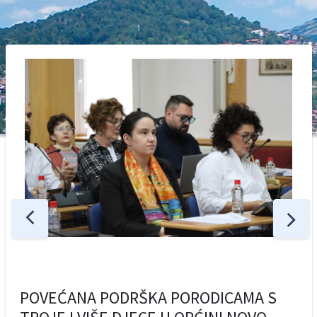
POVEĆANA PODRŠKA PORODICAMA S