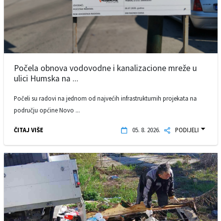
Počela obnova vodovodne i kanalizacione mreže u
ulici Humska na ...
Počeli su radovi na jednom od najvećih infrastrukturnih projekata na
području općine Novo ...
ČITAJ VIŠE
05. 8. 2026.
PODIJELI