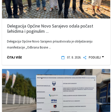
Delegacija Općine Novo Sarajevo odala počast
šehidima i poginulim ...
Delegacija Općine Novo Sarajevo prisustvovala je obilježavanju
manifestacije „Odbrana Bosne ...
ČITAJ VIŠE
07. 8. 2026.
PODIJELI