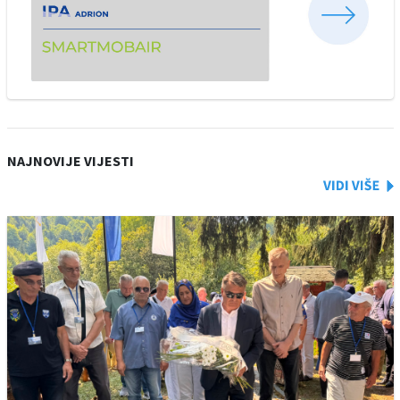
NAJNOVIJE VIJESTI