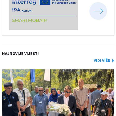
NAJNOVIJE VIJESTI