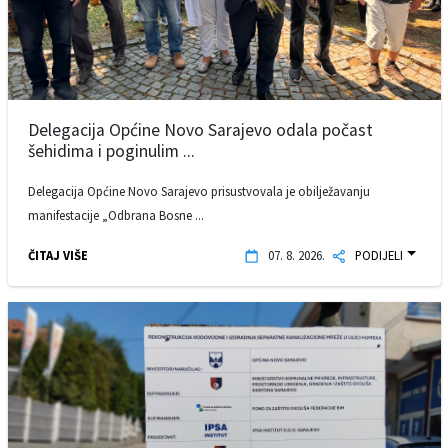
Delegacija Općine Novo Sarajevo odala počast
šehidima i poginulim ...
Delegacija Općine Novo Sarajevo prisustvovala je obilježavanju
manifestacije „Odbrana Bosne ...
ČITAJ VIŠE
07. 8. 2026.
PODIJELI