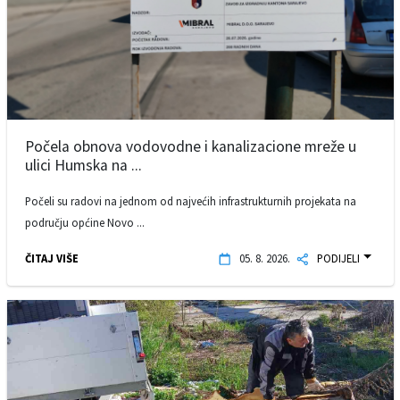
Počela obnova vodovodne i kanalizacione mreže u
ulici Humska na ...
Počeli su radovi na jednom od najvećih infrastrukturnih projekata na
području općine Novo ...
ČITAJ VIŠE
05. 8. 2026.
PODIJELI