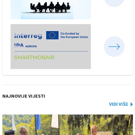
NAJNOVIJE VIJESTI