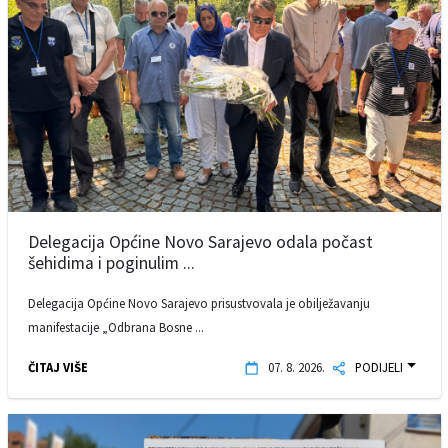
Delegacija Općine Novo Sarajevo odala počast
šehidima i poginulim ...
Delegacija Općine Novo Sarajevo prisustvovala je obilježavanju
manifestacije „Odbrana Bosne ...
ČITAJ VIŠE
07. 8. 2026.
PODIJELI