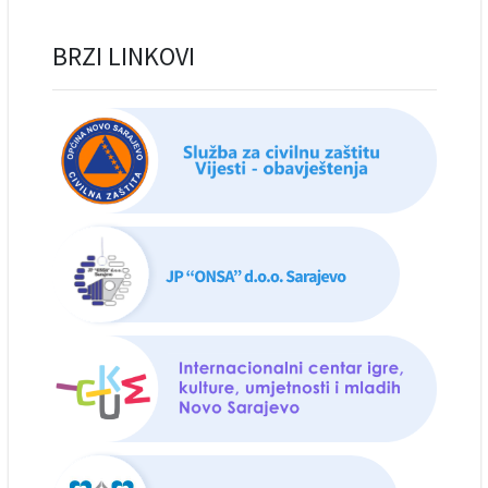
BRZI LINKOVI