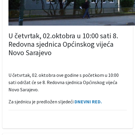
U četvrtak, 02.oktobra u 10:00 sati 8.
Redovna sjednica Općinskog vijeća
Novo Sarajevo
U četvrtak, 02. oktobra ove godine s početkom u 10:00
sati održat će se 8. Redovna sjednica Općinskog vijeća
Novo Sarajevo.
Za sjednicu je predložen sljedeći
DNEVNI RED.