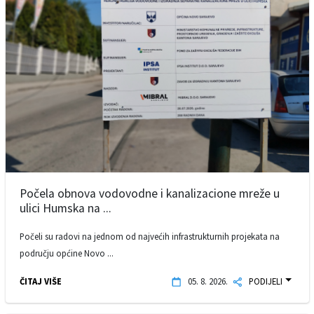
Počela obnova vodovodne i kanalizacione mreže u
ulici Humska na ...
Počeli su radovi na jednom od najvećih infrastrukturnih projekata na
području općine Novo ...
ČITAJ VIŠE
05. 8. 2026.
PODIJELI