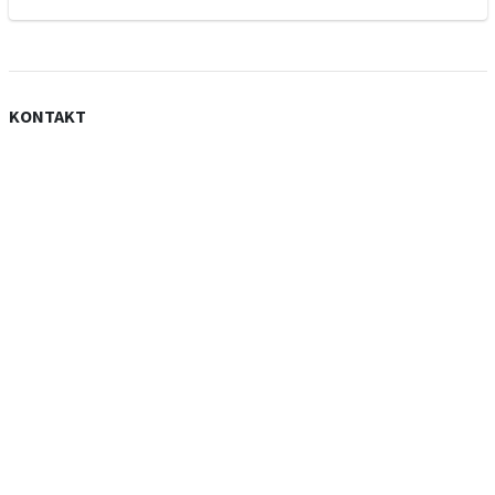
KONTAKT