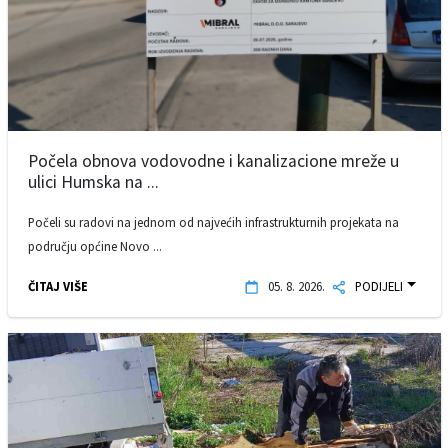
Počela obnova vodovodne i kanalizacione mreže u
ulici Humska na ...
Počeli su radovi na jednom od najvećih infrastrukturnih projekata na
području općine Novo ...
ČITAJ VIŠE
05. 8. 2026.
PODIJELI