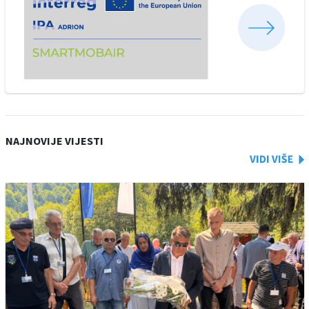
NAJNOVIJE VIJESTI