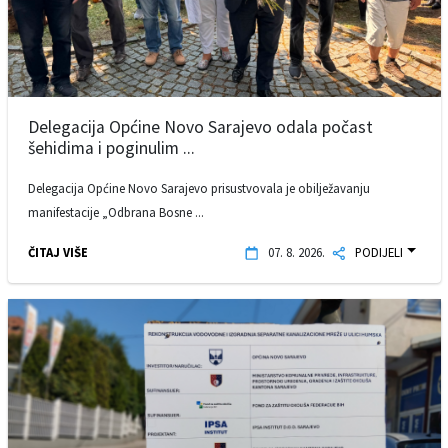
Delegacija Općine Novo Sarajevo odala počast
šehidima i poginulim ...
Delegacija Općine Novo Sarajevo prisustvovala je obilježavanju
manifestacije „Odbrana Bosne ...
ČITAJ VIŠE
07. 8. 2026.
PODIJELI