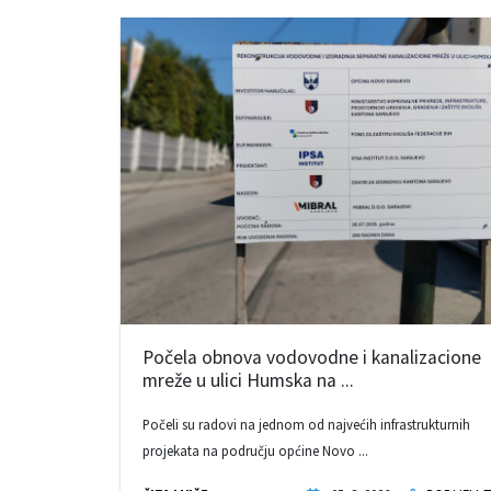
Počela obnova vodovodne i kanalizacione
mreže u ulici Humska na ...
Počeli su radovi na jednom od najvećih infrastrukturnih
projekata na području općine Novo ...