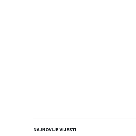
NAJNOVIJE VIJESTI