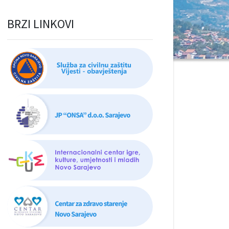
BRZI LINKOVI