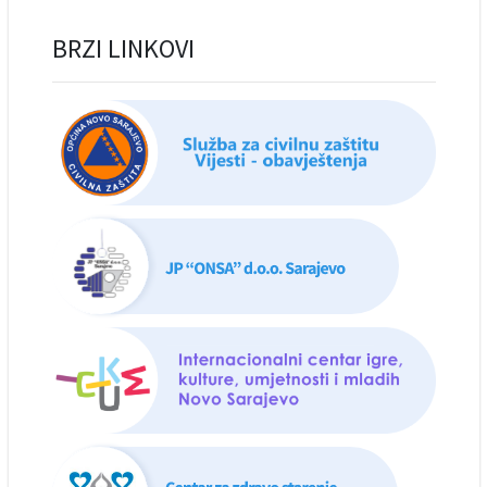
BRZI LINKOVI