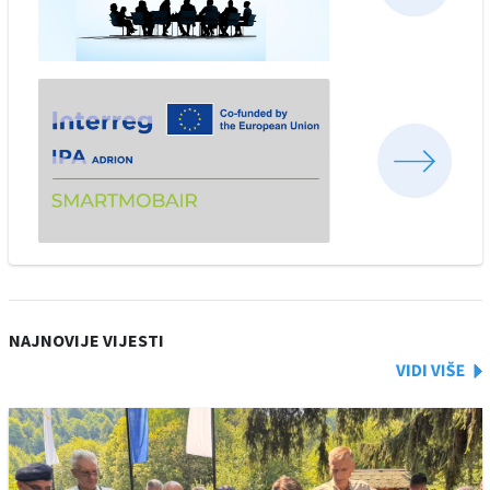
NAJNOVIJE VIJESTI