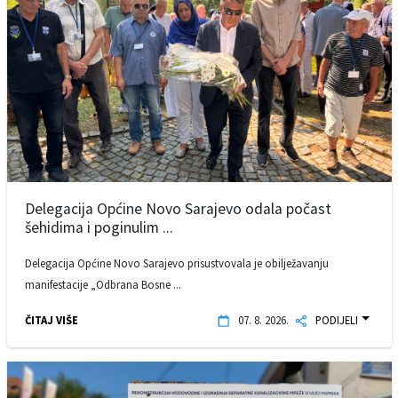
Delegacija Općine Novo Sarajevo odala počast
šehidima i poginulim ...
Delegacija Općine Novo Sarajevo prisustvovala je obilježavanju
manifestacije „Odbrana Bosne ...
ČITAJ VIŠE
07. 8. 2026.
PODIJELI