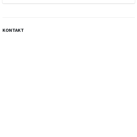
KONTAKT