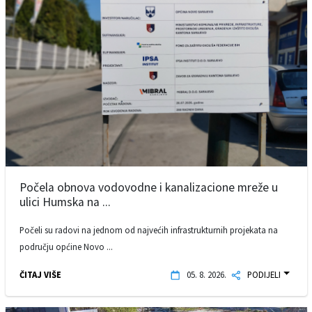
Počela obnova vodovodne i kanalizacione mreže u
ulici Humska na ...
Počeli su radovi na jednom od najvećih infrastrukturnih projekata na
području općine Novo ...
ČITAJ VIŠE
05. 8. 2026.
PODIJELI