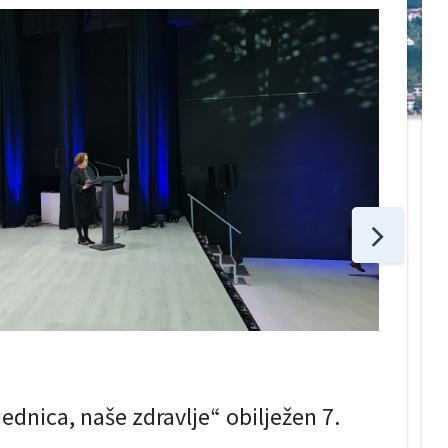
dnica, naše zdravlje“ obilježen 7.