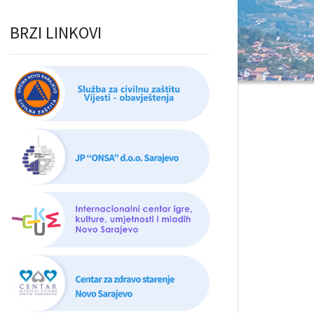
BRZI LINKOVI