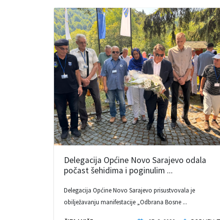
Delegacija Općine Novo Sarajevo odala
počast šehidima i poginulim ...
Delegacija Općine Novo Sarajevo prisustvovala je
obilježavanju manifestacije „Odbrana Bosne ...