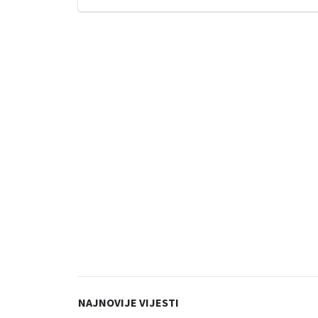
NAJNOVIJE VIJESTI