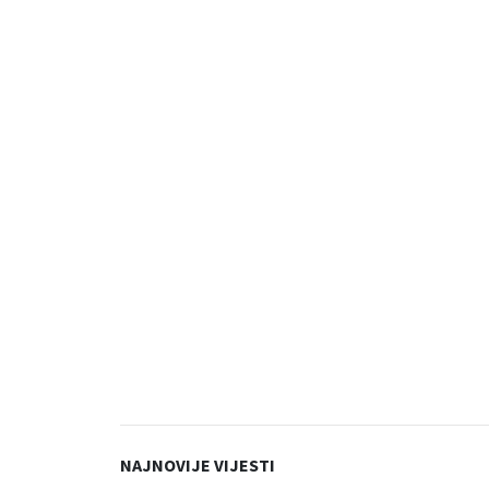
NAJNOVIJE VIJESTI