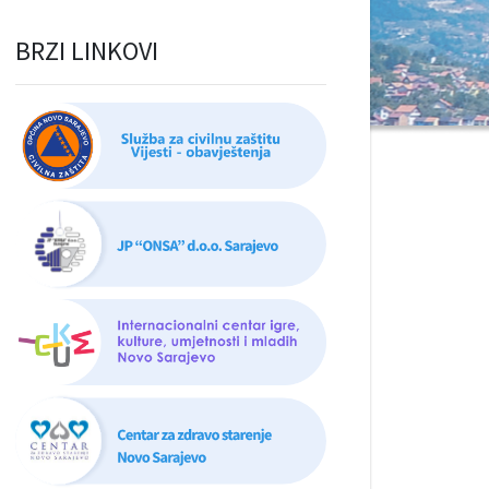
BRZI LINKOVI