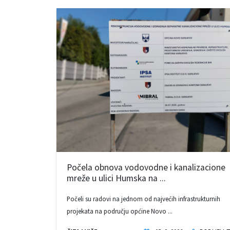
Počela obnova vodovodne i kanalizacione
mreže u ulici Humska na ...
Počeli su radovi na jednom od najvećih infrastrukturnih
projekata na području općine Novo ...