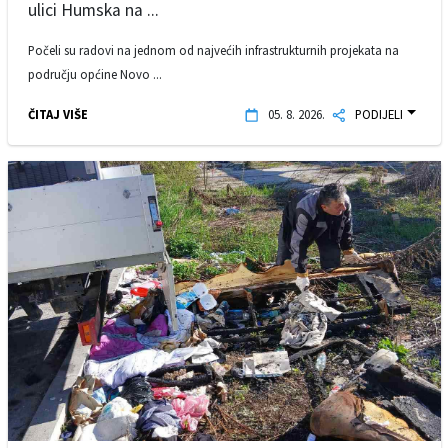
ulici Humska na ...
Počeli su radovi na jednom od najvećih infrastrukturnih projekata na
području općine Novo ...
ČITAJ VIŠE
05. 8. 2026.
PODIJELI