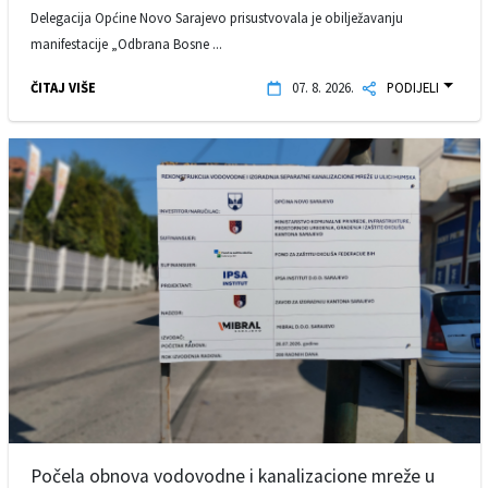
Delegacija Općine Novo Sarajevo prisustvovala je obilježavanju
manifestacije „Odbrana Bosne ...
ČITAJ VIŠE
07. 8. 2026.
PODIJELI
Počela obnova vodovodne i kanalizacione mreže u