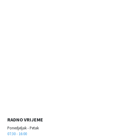
RADNO VRIJEME
Ponedjeljak - Petak
07:30 - 16:00