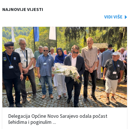
NAJNOVIJE VIJESTI
Delegacija Općine Novo Sarajevo odala počast
šehidima i poginulim ...