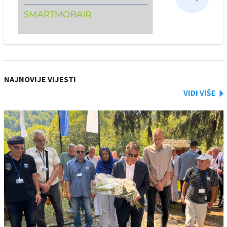
NAJNOVIJE VIJESTI