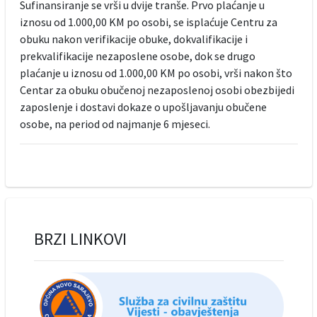
Sufinansiranje se vrši u dvije tranše. Prvo plaćanje u
iznosu od 1.000,00 KM po osobi, se isplaćuje Centru za
obuku nakon verifikacije obuke, dokvalifikacije i
prekvalifikacije nezaposlene osobe, dok se drugo
plaćanje u iznosu od 1.000,00 KM po osobi, vrši nakon što
Centar za obuku obučenoj nezaposlenoj osobi obezbijedi
zaposlenje i dostavi dokaze o upošljavanju obučene
osobe, na period od najmanje 6 mjeseci.
BRZI LINKOVI