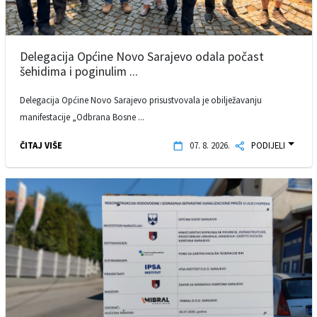
Delegacija Općine Novo Sarajevo odala počast
šehidima i poginulim ...
Delegacija Općine Novo Sarajevo prisustvovala je obilježavanju
manifestacije „Odbrana Bosne ...
ČITAJ VIŠE
07. 8. 2026.
PODIJELI