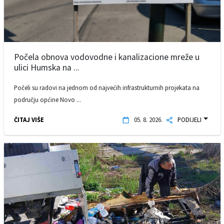
Počela obnova vodovodne i kanalizacione mreže u
ulici Humska na ...
Počeli su radovi na jednom od najvećih infrastrukturnih projekata na
području općine Novo ...
ČITAJ VIŠE
05. 8. 2026.
PODIJELI