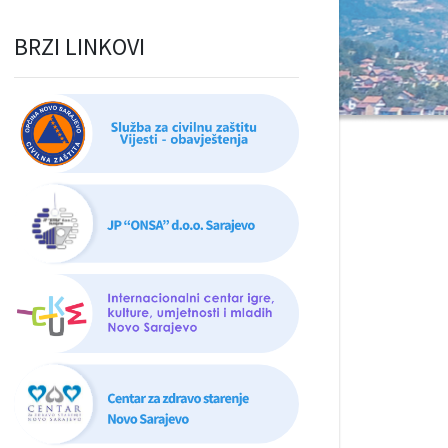
BRZI LINKOVI