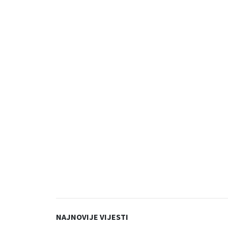
NAJNOVIJE VIJESTI