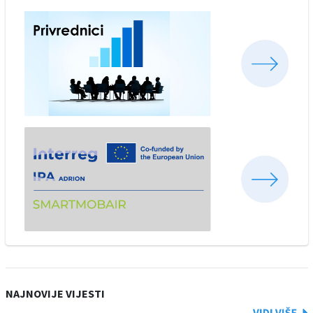
NAJNOVIJE VIJESTI