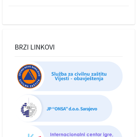
BRZI LINKOVI