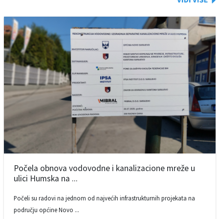
Počela obnova vodovodne i kanalizacione mreže u
ulici Humska na ...
Počeli su radovi na jednom od najvećih infrastrukturnih projekata na
području općine Novo ...