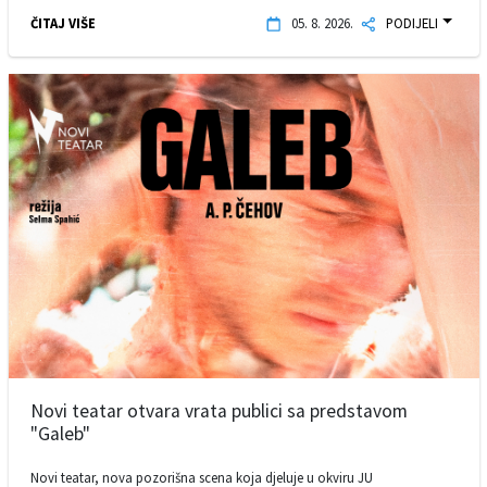
ČITAJ VIŠE
05. 8. 2026.
PODIJELI
Novi teatar otvara vrata publici sa predstavom
"Galeb"
Novi teatar, nova pozorišna scena koja djeluje u okviru JU