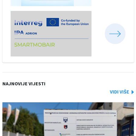
NAJNOVIJE VIJESTI