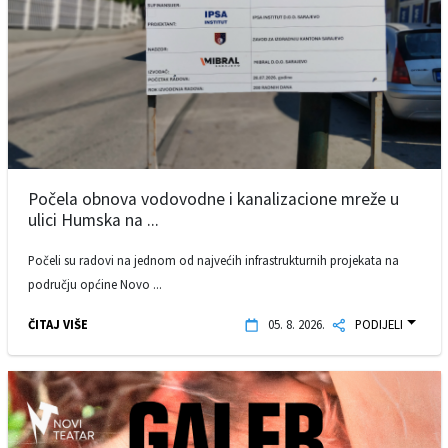
Počela obnova vodovodne i kanalizacione mreže u
ulici Humska na ...
Počeli su radovi na jednom od najvećih infrastrukturnih projekata na
području općine Novo ...
ČITAJ VIŠE
05. 8. 2026.
PODIJELI