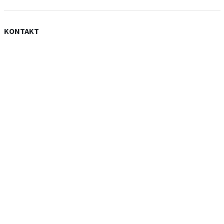
KONTAKT