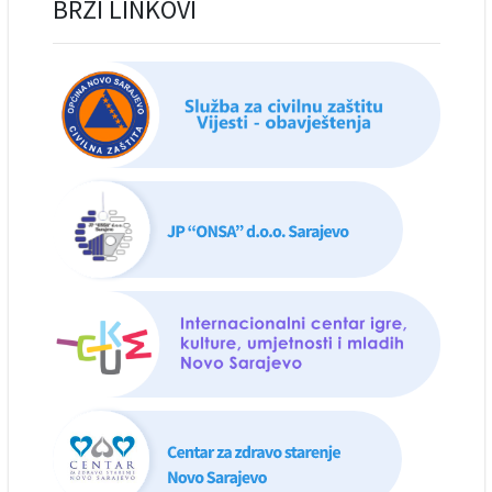
BRZI LINKOVI