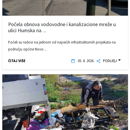
Počela obnova vodovodne i kanalizacione mreže u
ulici Humska na ...
Počeli su radovi na jednom od najvećih infrastrukturnih projekata na
području općine Novo ...
ČITAJ VIŠE
05. 8. 2026.
PODIJELI