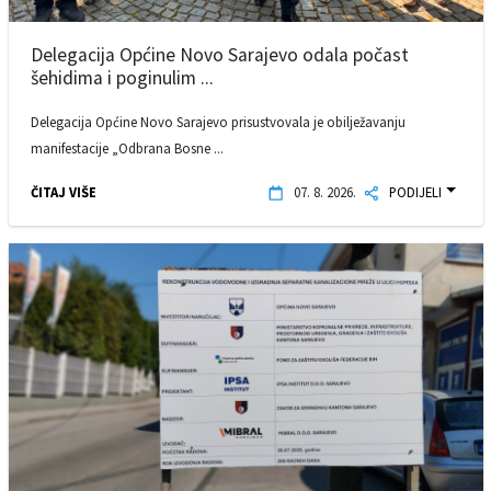
Delegacija Općine Novo Sarajevo odala počast
šehidima i poginulim ...
Delegacija Općine Novo Sarajevo prisustvovala je obilježavanju
manifestacije „Odbrana Bosne ...
ČITAJ VIŠE
07. 8. 2026.
PODIJELI