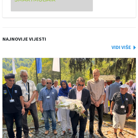
NAJNOVIJE VIJESTI