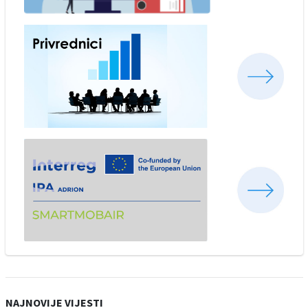
NAJNOVIJE VIJESTI