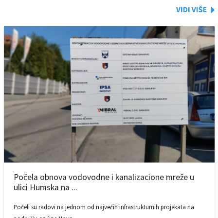
Počela obnova vodovodne i kanalizacione mreže u
ulici Humska na ...
Počeli su radovi na jednom od najvećih infrastrukturnih projekata na