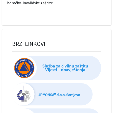
boračko-invalidske zaštite.
BRZI LINKOVI