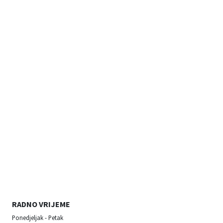
RADNO VRIJEME
Ponedjeljak - Petak