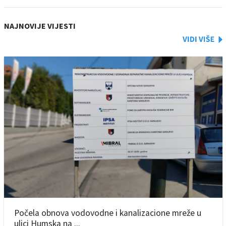
NAJNOVIJE VIJESTI
Počela obnova vodovodne i kanalizacione mreže u
ulici Humska na ...