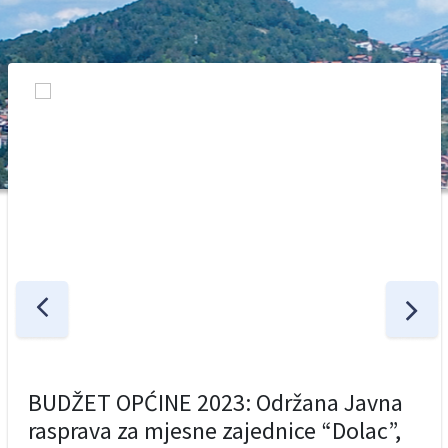
BUDŽET OPĆINE 2023: Održana Javna
rasprava za mjesne zajednice “Dolac”,