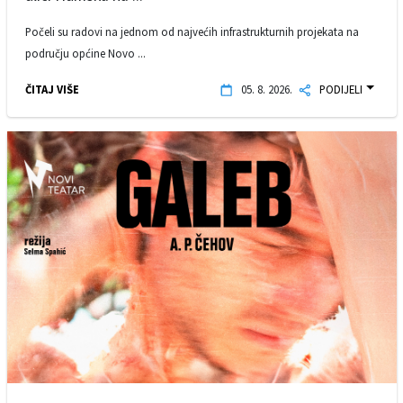
Počeli su radovi na jednom od najvećih infrastrukturnih projekata na
području općine Novo ...
ČITAJ VIŠE
05. 8. 2026.
PODIJELI