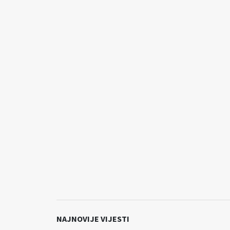
NAJNOVIJE VIJESTI