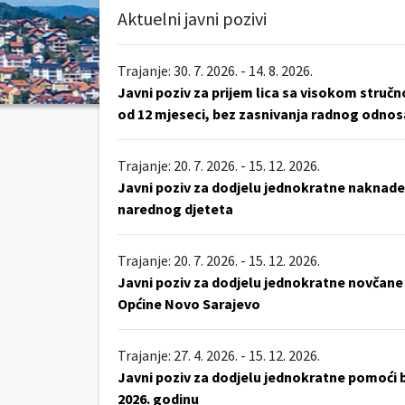
Aktuelni javni pozivi
Trajanje: 30. 7. 2026. - 14. 8. 2026.
Javni poziv za prijem lica sa visokom stru
od 12 mjeseci, bez zasnivanja radnog odnos
Trajanje: 20. 7. 2026. - 15. 12. 2026.
Javni poziv za dodjelu jednokratne naknade 
narednog djeteta
Trajanje: 20. 7. 2026. - 15. 12. 2026.
Javni poziv za dodjelu jednokratne novčane 
Općine Novo Sarajevo
Trajanje: 27. 4. 2026. - 15. 12. 2026.
Javni poziv za dodjelu jednokratne pomoći b
2026. godinu