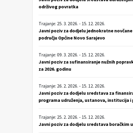
održivog povratka
Trajanje: 25. 3. 2026. - 15. 12. 2026.
Javni poziv za dodjelu jednokratne novčane
području Općine Novo Sarajevo
Trajanje: 09. 3. 2026. - 15. 12. 2026.
Javni poziv za sufinansiranje nužnih poprav
za 2026. godinu
Trajanje: 26. 2. 2026. - 15. 12. 2026.
Javni poziv za dodjelu sredstava za finansir
programa udruženja, ustanova, institucija i
Trajanje: 25. 2. 2026. - 15. 12. 2026.
Javni poziv za dodjelu sredstava boračkim 