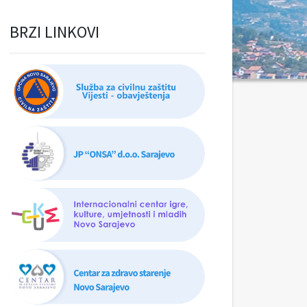
BRZI LINKOVI