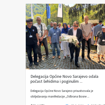
Delegacija Općine Novo Sarajevo odala
počast šehidima i poginulim ...
Delegacija Općine Novo Sarajevo prisustvovala je
obilježavanju manifestacije „Odbrana Bosne ...