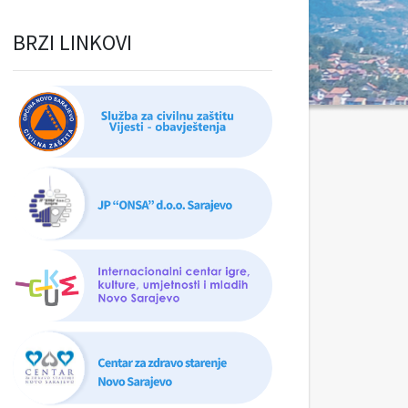
BRZI LINKOVI