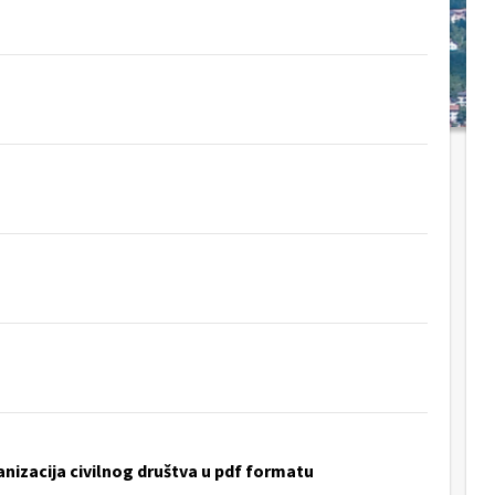
anizacija civilnog društva u pdf formatu