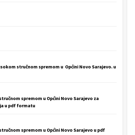
 visokom stručnom spremom u Općini Novo Sarajevo. u
m stručnom spremom u Općini Novo Sarajevo za
ja u pdf formatu
 stručnom spremom u Općini Novo Sarajevo u pdf