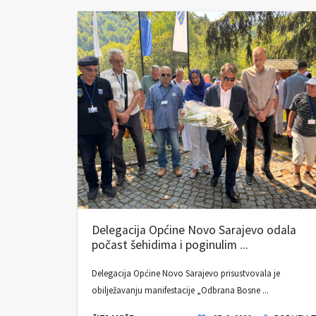
Delegacija Općine Novo Sarajevo odala
počast šehidima i poginulim ...
Delegacija Općine Novo Sarajevo prisustvovala je
obilježavanju manifestacije „Odbrana Bosne ...