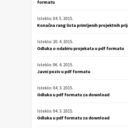
formatu
Isteklo: 04. 5. 2015.
Konačna rang lista primljenih projektnih pri
Isteklo: 20. 4. 2015.
Odluka o odabiru projekata u pdf formatu
Isteklo: 06. 4. 2015.
Javni poziv u pdf formatu
Isteklo: 04. 3. 2015.
Odluka u pdf formatu za download
Isteklo: 04. 3. 2015.
Odluka u pdf formatu za download