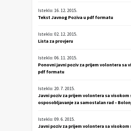
Isteklo: 16. 12. 2015.
Tekst Javnog Poziva u pdf formatu
Isteklo: 02. 12. 2015.
Lista za provjeru
Isteklo: 06. 11. 2015.
Ponovni javni poziv za prijem volontera sa
pdf formatu
Isteklo: 20. 7. 2015.
Javni poziv za prijem volontera sa visoko
osposobljavanje za samostalan rad – Bolon
Isteklo: 09. 6. 2015.
Javni poziv za prijem volontera sa visokom