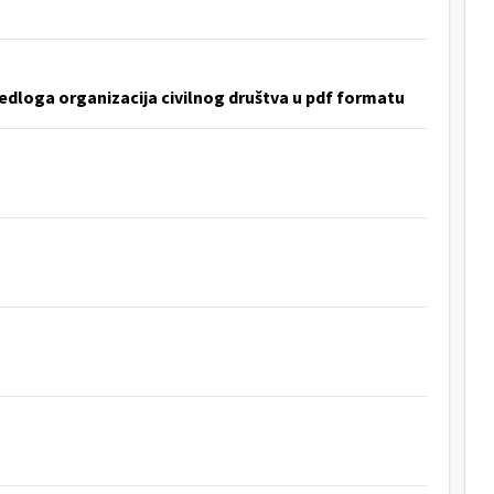
jedloga organizacija civilnog društva u pdf formatu