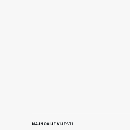
NAJNOVIJE VIJESTI