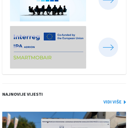
NAJNOVIJE VIJESTI