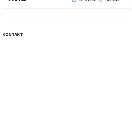
KONTAKT