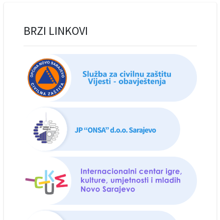
BRZI LINKOVI