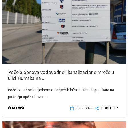
Počela obnova vodovodne i kanalizacione mreže u
ulici Humska na ...
Počeli su radovi na jednom od najvećih infrastrukturnih projekata na
području općine Novo ...
ČITAJ VIŠE
05. 8. 2026.
PODIJELI