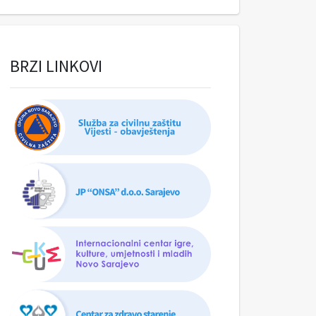
BRZI LINKOVI