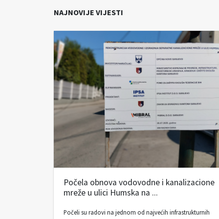
NAJNOVIJE VIJESTI
Počela obnova vodovodne i kanalizacione
mreže u ulici Humska na ...
Počeli su radovi na jednom od najvećih infrastrukturnih