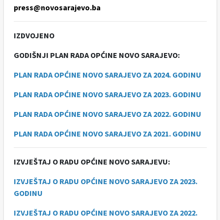
press@novosarajevo.ba
IZDVOJENO
GODIŠNJI PLAN RADA OPĆINE NOVO SARAJEVO:
PLAN RADA OPĆINE NOVO SARAJEVO ZA 2024. GODINU
PLAN RADA OPĆINE NOVO SARAJEVO ZA 2023. GODINU
PLAN RADA OPĆINE NOVO SARAJEVO ZA 2022. GODINU
PLAN RADA OPĆINE NOVO SARAJEVO ZA 2021. GODINU
IZVJEŠTAJ O RADU OPĆINE NOVO SARAJEVU:
IZVJEŠTAJ O RADU OPĆINE NOVO SARAJEVO ZA 2023.
GODINU
IZVJEŠTAJ O RADU OPĆINE NOVO SARAJEVO ZA 2022.