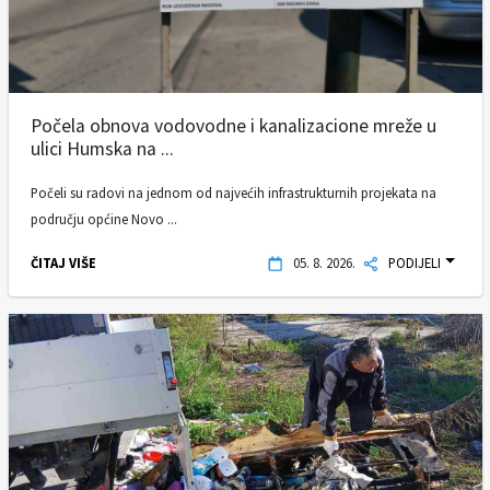
Počela obnova vodovodne i kanalizacione mreže u
ulici Humska na ...
Počeli su radovi na jednom od najvećih infrastrukturnih projekata na
području općine Novo ...
ČITAJ VIŠE
05. 8. 2026.
PODIJELI