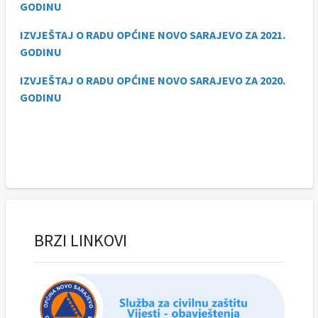
GODINU
IZVJEŠTAJ O RADU OPĆINE NOVO SARAJEVO ZA 2021.
GODINU
IZVJEŠTAJ O RADU OPĆINE NOVO SARAJEVO ZA 2020.
GODINU
BRZI LINKOVI