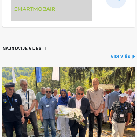
NAJNOVIJE VIJESTI