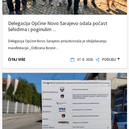
Delegacija Općine Novo Sarajevo odala počast
šehidima i poginulim ...
Delegacija Općine Novo Sarajevo prisustvovala je obilježavanju
manifestacije „Odbrana Bosne ...
ČITAJ VIŠE
07. 8. 2026.
PODIJELI