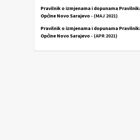
Pravilnik o izmjenama i dopunama Pravilnika
Općine Novo Sarajevo
- (MAJ 2021)
Pravilnik o izmjenama i dopunama Pravilnika
Općine Novo Sarajevo
- (APR 2021)