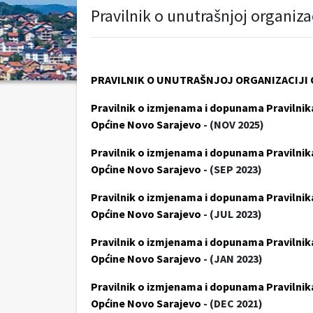
Pravilnik o unutrašnjoj organiz
PRAVILNIK O UNUTRAŠNJOJ ORGANIZACIJI
Pravilnik o izmjenama i dopunama Pravilnika
Općine Novo Sarajevo
- (NOV 2025)
Pravilnik o izmjenama i dopunama Pravilnika
Općine Novo Sarajevo
- (SEP 2023)
Pravilnik o izmjenama i dopunama Pravilnika
Općine Novo Sarajevo
- (JUL 2023)
Pravilnik o izmjenama i dopunama Pravilnika
Općine Novo Sarajevo
- (JAN 2023)
Pravilnik o izmjenama i dopunama Pravilnika
Općine Novo Sarajevo
- (DEC 2021)