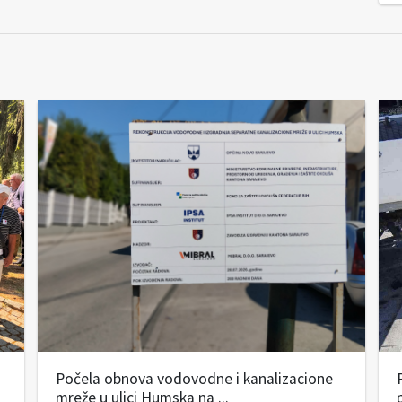
Počela obnova vodovodne i kanalizacione
mreže u ulici Humska na ...