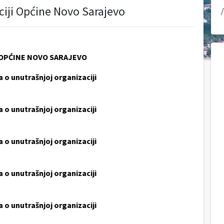
aciji Općine Novo Sarajevo
/
 OPĆINE NOVO SARAJEVO
 o unutrašnjoj organizaciji
 o unutrašnjoj organizaciji
 o unutrašnjoj organizaciji
 o unutrašnjoj organizaciji
 o unutrašnjoj organizaciji