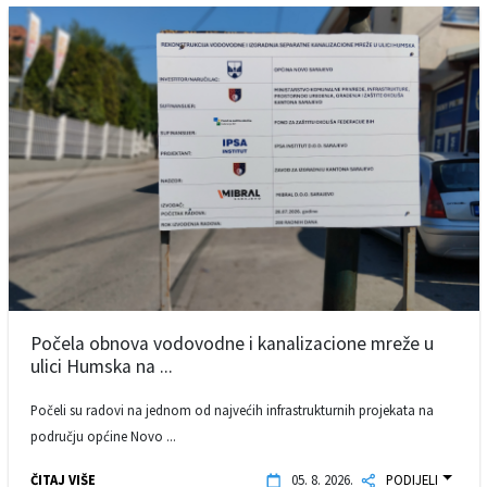
Počela obnova vodovodne i kanalizacione mreže u
ulici Humska na ...
Počeli su radovi na jednom od najvećih infrastrukturnih projekata na
području općine Novo ...
ČITAJ VIŠE
05. 8. 2026.
PODIJELI