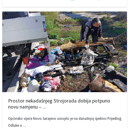
Prostor nekadašnjeg Strojorada dobija potpuno
novu namjenu – ...
Općinsko vijeće Novo Sarajevo usvojilo je na današnjoj sjednici Prijedlog
Odluke o ...