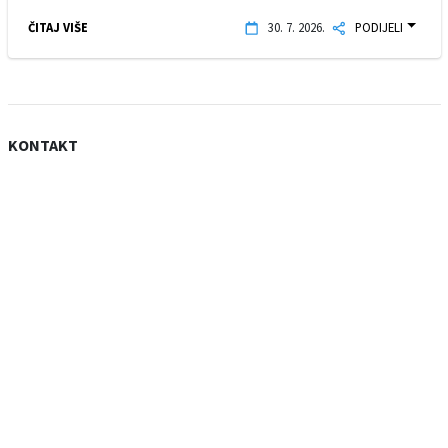
ČITAJ VIŠE
30. 7. 2026.
PODIJELI
KONTAKT