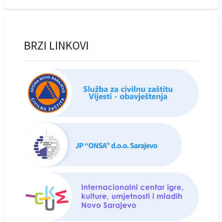
BRZI LINKOVI