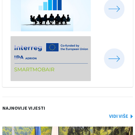
NAJNOVIJE VIJESTI