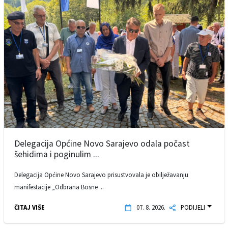
Delegacija Općine Novo Sarajevo odala počast
šehidima i poginulim ...
Delegacija Općine Novo Sarajevo prisustvovala je obilježavanju
manifestacije „Odbrana Bosne ...
ČITAJ VIŠE
07. 8. 2026.
PODIJELI