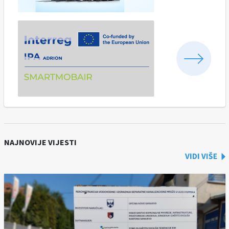
NAJNOVIJE VIJESTI