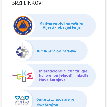
BRZI LINKOVI