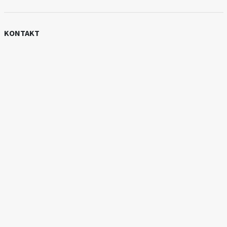
KONTAKT