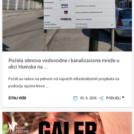
Počela obnova vodovodne i kanalizacione mreže u
ulici Humska na ...
Počeli su radovi na jednom od najvećih infrastrukturnih projekata na
području općine Novo ...
ČITAJ VIŠE
05. 8. 2026.
PODIJELI