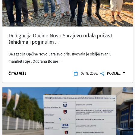
Delegacija Općine Novo Sarajevo odala počast
šehidima i poginulim ...
Delegacija Općine Novo Sarajevo prisustvovala je obilježavanju
manifestacije „Odbrana Bosne ...
ČITAJ VIŠE
07. 8. 2026.
PODIJELI