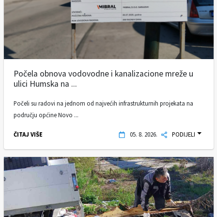
Počela obnova vodovodne i kanalizacione mreže u
ulici Humska na ...
Počeli su radovi na jednom od najvećih infrastrukturnih projekata na
području općine Novo ...
ČITAJ VIŠE
05. 8. 2026.
PODIJELI