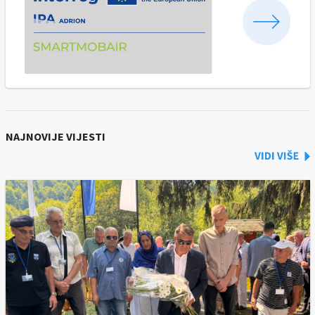
NAJNOVIJE VIJESTI