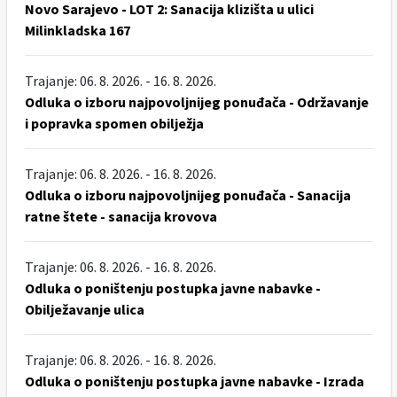
Novo Sarajevo - LOT 2: Sanacija klizišta u ulici
Milinkladska 167
Trajanje: 06. 8. 2026. - 16. 8. 2026.
Odluka o izboru najpovoljnijeg ponuđača - Održavanje
i popravka spomen obilježja
Trajanje: 06. 8. 2026. - 16. 8. 2026.
Odluka o izboru najpovoljnijeg ponuđača - Sanacija
ratne štete - sanacija krovova
Trajanje: 06. 8. 2026. - 16. 8. 2026.
Odluka o poništenju postupka javne nabavke -
Obilježavanje ulica
Trajanje: 06. 8. 2026. - 16. 8. 2026.
Odluka o poništenju postupka javne nabavke - Izrada