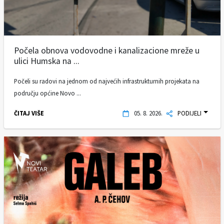
Počela obnova vodovodne i kanalizacione mreže u
ulici Humska na ...
Počeli su radovi na jednom od najvećih infrastrukturnih projekata na
području općine Novo ...
ČITAJ VIŠE
05. 8. 2026.
PODIJELI