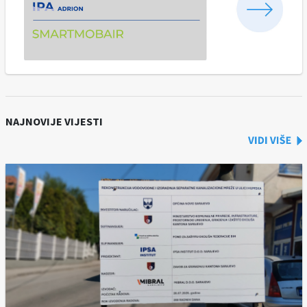
NAJNOVIJE VIJESTI