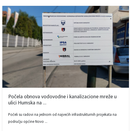
Počela obnova vodovodne i kanalizacione mreže u
ulici Humska na ...
Počeli su radovi na jednom od najvećih infrastrukturnih projekata na
području općine Novo ...