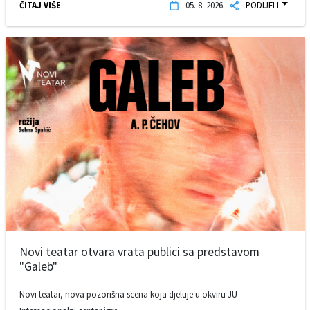
ČITAJ VIŠE
05. 8. 2026.
PODIJELI
Novi teatar otvara vrata publici sa predstavom
"Galeb"
Novi teatar, nova pozorišna scena koja djeluje u okviru JU