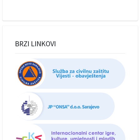
BRZI LINKOVI