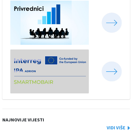
NAJNOVIJE VIJESTI