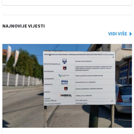
NAJNOVIJE VIJESTI