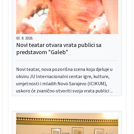
03. 8. 2026.
Novi teatar otvara vrata publici sa
predstavom "Galeb"
Novi teatar, nova pozorišna scena koja djeluje u
okviru JU Internacionalni centar igre, kulture,
umjetnosti i mladih Novo Sarajevo (ICIKUM),
uskoro će zvanično otvoriti svoja vrata publici ...