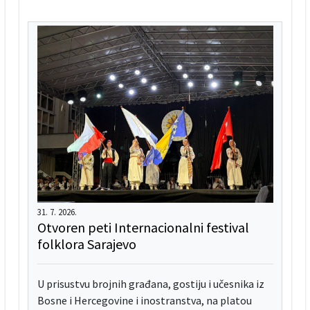
31. 7. 2026.
Otvoren peti Internacionalni festival
folklora Sarajevo
U prisustvu brojnih građana, gostiju i učesnika iz
Bosne i Hercegovine i inostranstva, na platou