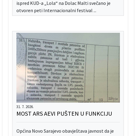
ispred KUD-a „Lola“ na Dolac Malti svečano je
otvoren peti Internacionalni festival ...
31. 7. 2026.
MOST ARS AEVI PUŠTEN U FUNKCIJU
Općina Novo Sarajevo obavještava javnost da je