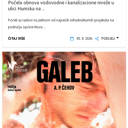
Počela obnova vodovodne i kanalizacione mreže u
ulici Humska na ...
Počeli su radovi na jednom od najvećih infrastrukturnih projekata na
području općine Novo ...
ČITAJ VIŠE
05. 8. 2026.
PODIJELI