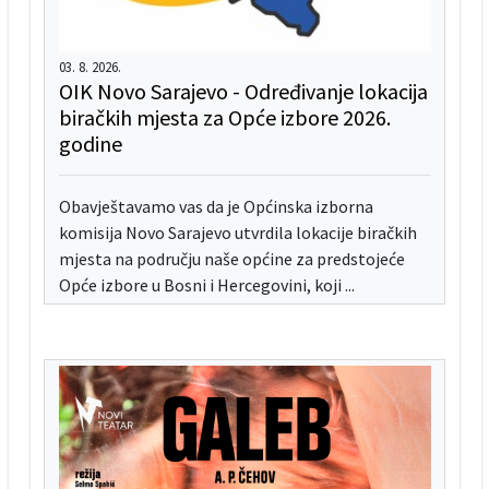
03. 8. 2026.
OIK Novo Sarajevo - Određivanje lokacija
biračkih mjesta za Opće izbore 2026.
godine
Obavještavamo vas da je Općinska izborna
komisija Novo Sarajevo utvrdila lokacije biračkih
mjesta na području naše općine za predstojeće
Opće izbore u Bosni i Hercegovini, koji ...