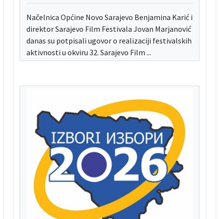
Načelnica Općine Novo Sarajevo Benjamina Karić i
direktor Sarajevo Film Festivala Jovan Marjanović
danas su potpisali ugovor o realizaciji festivalskih
aktivnosti u okviru 32. Sarajevo Film ...