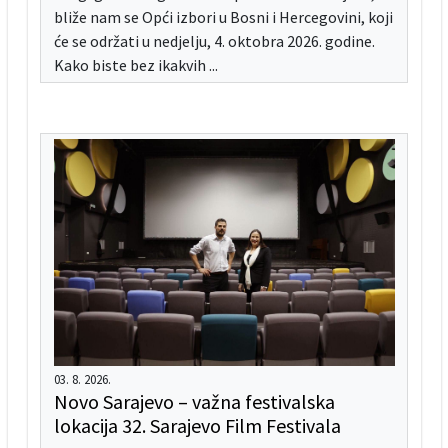
bliže nam se Opći izbori u Bosni i Hercegovini, koji
će se održati u nedjelju, 4. oktobra 2026. godine.
Kako biste bez ikakvih ...
03. 8. 2026.
Novo Sarajevo – važna festivalska
lokacija 32. Sarajevo Film Festivala