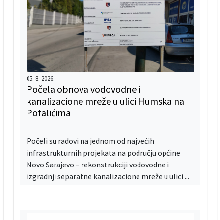
05. 8. 2026.
Počela obnova vodovodne i
kanalizacione mreže u ulici Humska na
Pofalićima
Počeli su radovi na jednom od najvećih
infrastrukturnih projekata na području općine
Novo Sarajevo – rekonstrukciji vodovodne i
izgradnji separatne kanalizacione mreže u ulici ...