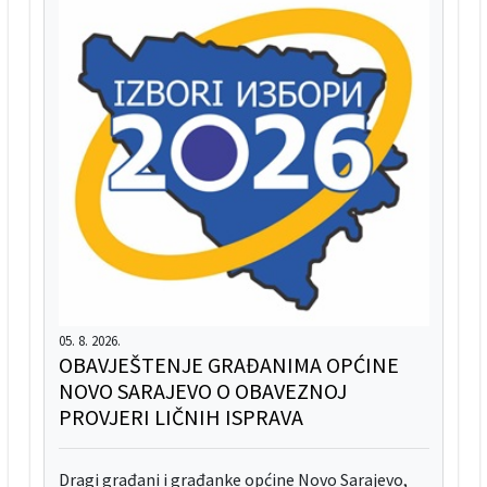
05. 8. 2026.
OBAVJEŠTENJE GRAĐANIMA OPĆINE
NOVO SARAJEVO O OBAVEZNOJ
PROVJERI LIČNIH ISPRAVA
Dragi građani i građanke općine Novo Sarajevo,