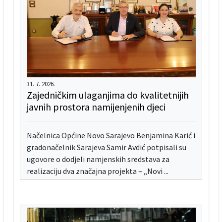
31. 7. 2026.
Zajedničkim ulaganjima do kvalitetnijih
javnih prostora namijenjenih djeci
Načelnica Općine Novo Sarajevo Benjamina Karić i
gradonačelnik Sarajeva Samir Avdić potpisali su
ugovore o dodjeli namjenskih sredstava za
realizaciju dva značajna projekta – „Novi ...