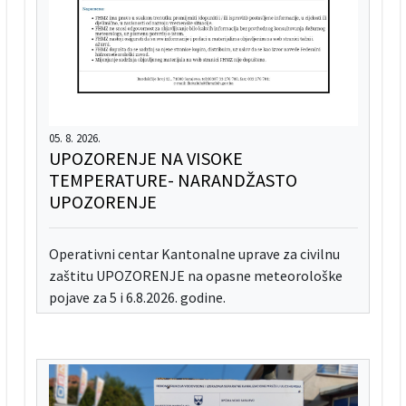
05. 8. 2026.
UPOZORENJE NA VISOKE
TEMPERATURE- NARANDŽASTO
UPOZORENJE
Operativni centar Kantonalne uprave za civilnu
zaštitu UPOZORENJE na opasne meteorološke
pojave za 5 i 6.8.2026. godine.