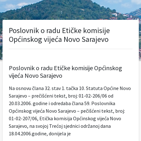
Poslovnik o radu Etičke komisije
Općinskog vijeća Novo Sarajevo
Poslovnik o radu Etičke komisije Općinskog
vijeća Novo Sarajevo
Na osnovu člana 32. stav 1. tačka 10. Statuta Općine Novo
Sarajevo – prečišćeni tekst, broj: 01-02-206/06 od
20.03.2006. godine i odredaba člana 59. Poslovnika
Općinskog vijeća Novo Sarajevo – pečišćeni tekst, broj:
01-02-207/06, Etička komisija Općinskog vijeća Novo
Sarajevo, na svojoj Trećoj sjednici održanoj dana
18.04.2006.godine, donijela je