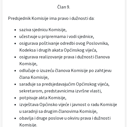
Član 9.
Predsjednik Komisije ima pravo i dužnosti da:
saziva sjednicu Komisije,
učestvuje u pripremama i vodi sjednice,
osigurava poštivanje odredbi ovog Poslovnika,
Kodeksa i drugih akata Općinskog vijeća,
osigurava realizovanje prava i dužnosti članova
Komisije,
odlučuje o izuzeću članova Komisije po zahtjevu
člana Komisije,
sarađuje sa predsjedavajućim Općinskog vijeća,
sekretarom, predstavnicima izvršne vlasti,
potpisuje akta Komisije,
izvještava Općinsko vijeće i javnost o radu Komisije
u saradnji sa drugim članovima Komisije,
obavlja i druge poslove u okviru prava i dužnosti
Komisije.