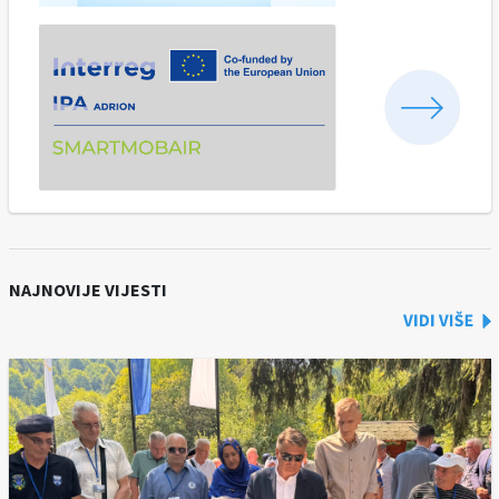
NAJNOVIJE VIJESTI