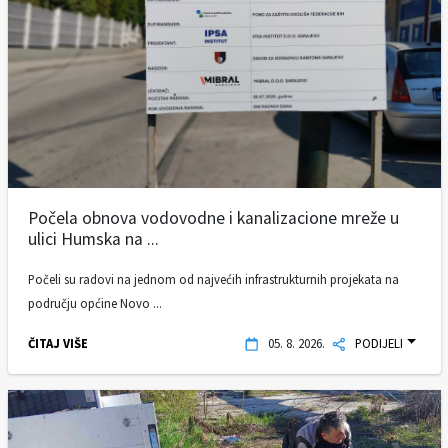
Počela obnova vodovodne i kanalizacione mreže u
ulici Humska na ...
Počeli su radovi na jednom od najvećih infrastrukturnih projekata na
području općine Novo ...
ČITAJ VIŠE
05. 8. 2026.
PODIJELI