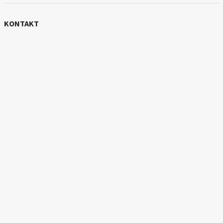
KONTAKT