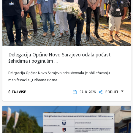
Delegacija Općine Novo Sarajevo odala počast
šehidima i poginulim ...
Delegacija Općine Novo Sarajevo prisustvovala je obilježavanju
manifestacije „Odbrana Bosne ...
ČITAJ VIŠE
07. 8. 2026.
PODIJELI