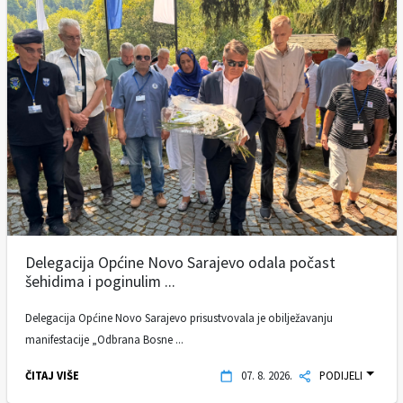
Delegacija Općine Novo Sarajevo odala počast
šehidima i poginulim ...
Delegacija Općine Novo Sarajevo prisustvovala je obilježavanju
manifestacije „Odbrana Bosne ...
ČITAJ VIŠE
07. 8. 2026.
PODIJELI