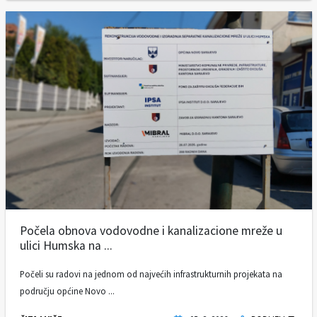
Počela obnova vodovodne i kanalizacione mreže u
ulici Humska na ...
Počeli su radovi na jednom od najvećih infrastrukturnih projekata na
području općine Novo ...