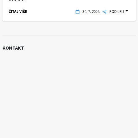
ČITAJ VIŠE
30. 7. 2026.
PODIJELI
KONTAKT