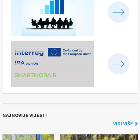
NAJNOVIJE VIJESTI