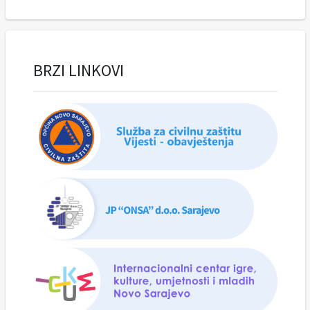
BRZI LINKOVI