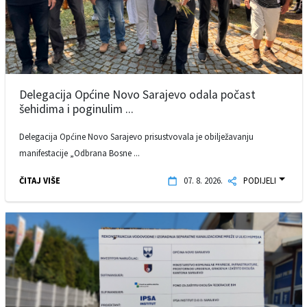
Delegacija Općine Novo Sarajevo odala počast
šehidima i poginulim ...
Delegacija Općine Novo Sarajevo prisustvovala je obilježavanju
manifestacije „Odbrana Bosne ...
ČITAJ VIŠE
07. 8. 2026.
PODIJELI