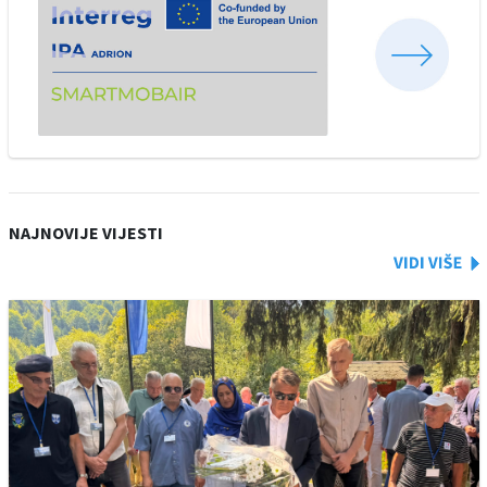
NAJNOVIJE VIJESTI