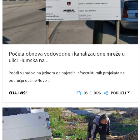
Počela obnova vodovodne i kanalizacione mreže u
ulici Humska na ...
Počeli su radovi na jednom od najvećih infrastrukturnih projekata na
području općine Novo ...
ČITAJ VIŠE
05. 8. 2026.
PODIJELI