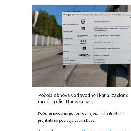
Počela obnova vodovodne i kanalizacione
mreže u ulici Humska na ...
Počeli su radovi na jednom od najvećih infrastrukturnih
projekata na području općine Novo ...