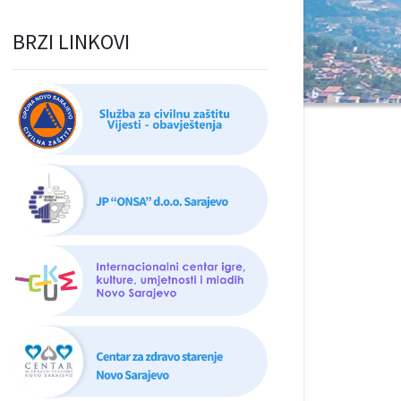
BRZI LINKOVI