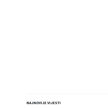
NAJNOVIJE VIJESTI