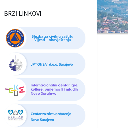
BRZI LINKOVI