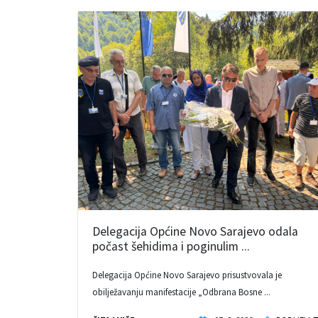
Delegacija Općine Novo Sarajevo odala
počast šehidima i poginulim ...
Delegacija Općine Novo Sarajevo prisustvovala je
obilježavanju manifestacije „Odbrana Bosne ...