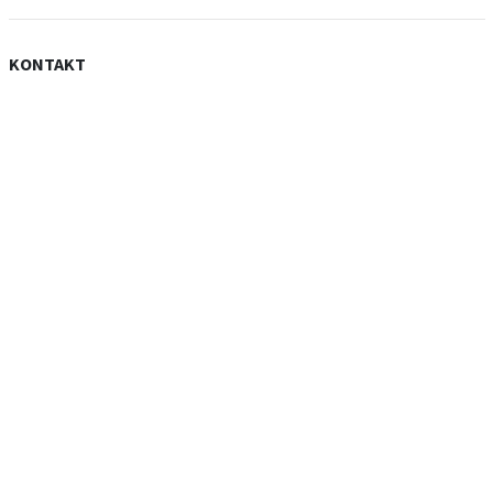
KONTAKT