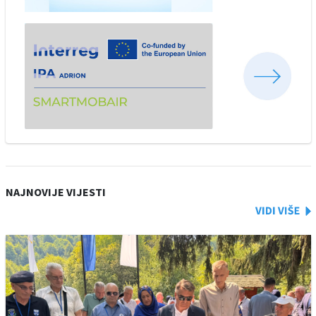
NAJNOVIJE VIJESTI