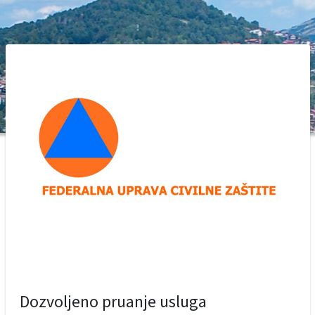
Dozvoljeno pruanje usluga