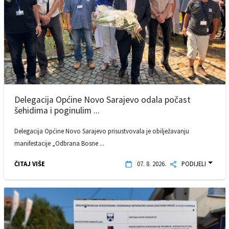
Delegacija Općine Novo Sarajevo odala počast
šehidima i poginulim ...
Delegacija Općine Novo Sarajevo prisustvovala je obilježavanju
manifestacije „Odbrana Bosne ...
ČITAJ VIŠE
07. 8. 2026.
PODIJELI