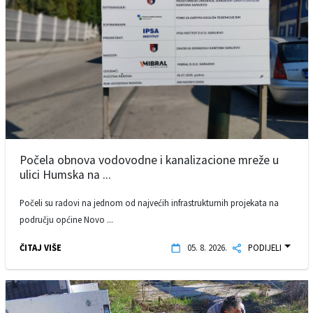
Počela obnova vodovodne i kanalizacione mreže u
ulici Humska na ...
Počeli su radovi na jednom od najvećih infrastrukturnih projekata na
području općine Novo ...
ČITAJ VIŠE
05. 8. 2026.
PODIJELI