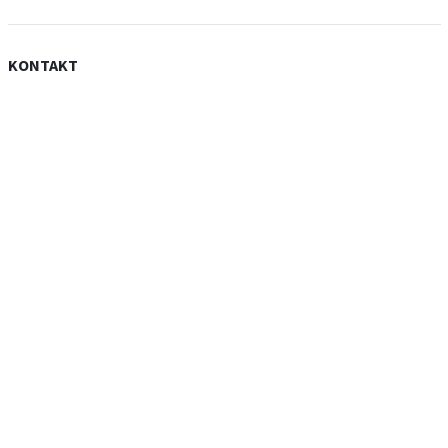
KONTAKT