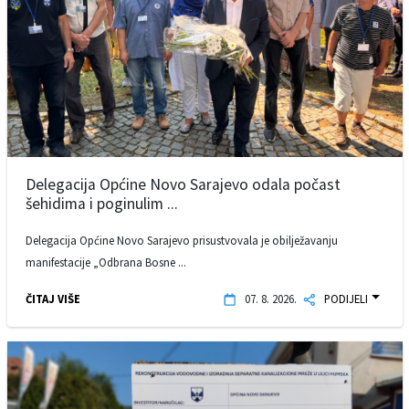
Delegacija Općine Novo Sarajevo odala počast
šehidima i poginulim ...
Delegacija Općine Novo Sarajevo prisustvovala je obilježavanju
manifestacije „Odbrana Bosne ...
ČITAJ VIŠE
07. 8. 2026.
PODIJELI