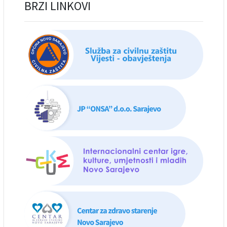
BRZI LINKOVI