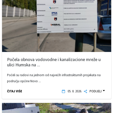
Počela obnova vodovodne i kanalizacione mreže u
ulici Humska na ...
Počeli su radovi na jednom od najvećih infrastrukturnih projekata na
području općine Novo ...
ČITAJ VIŠE
05. 8. 2026.
PODIJELI