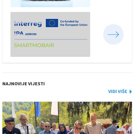
NAJNOVIJE VIJESTI