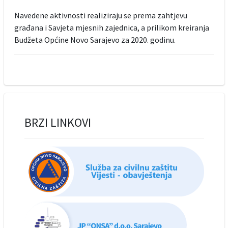
Navedene aktivnosti realiziraju se prema zahtjevu
građana i Savjeta mjesnih zajednica, a prilikom kreiranja
Budžeta Općine Novo Sarajevo za 2020. godinu.
BRZI LINKOVI