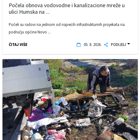
Počela obnova vodovodne i kanalizacione mreže u
ulici Humska na ...
Počeli su radovi na jednom od najvećih infrastrukturnih projekata na
području općine Novo ...
ČITAJ VIŠE
05. 8. 2026.
PODIJELI