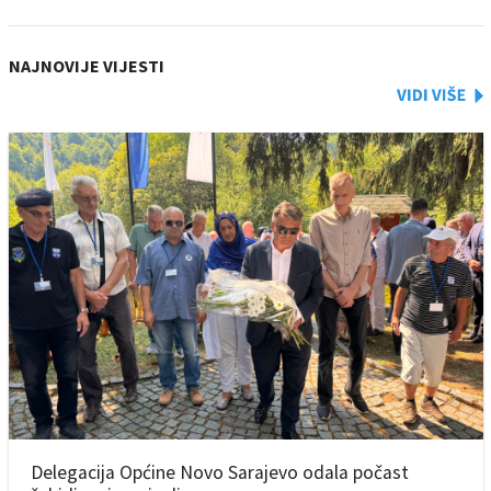
NAJNOVIJE VIJESTI
Delegacija Općine Novo Sarajevo odala počast