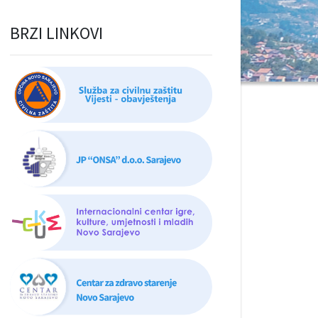
BRZI LINKOVI