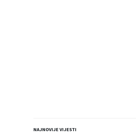
NAJNOVIJE VIJESTI