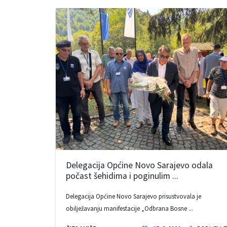
Delegacija Općine Novo Sarajevo odala
počast šehidima i poginulim ...
Delegacija Općine Novo Sarajevo prisustvovala je
obilježavanju manifestacije „Odbrana Bosne ...