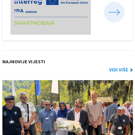
NAJNOVIJE VIJESTI