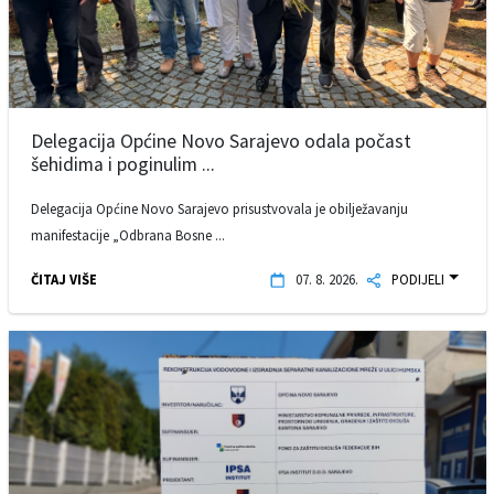
Delegacija Općine Novo Sarajevo odala počast
šehidima i poginulim ...
Delegacija Općine Novo Sarajevo prisustvovala je obilježavanju
manifestacije „Odbrana Bosne ...
ČITAJ VIŠE
07. 8. 2026.
PODIJELI