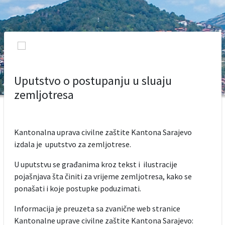
Uputstvo o postupanju u sluaju
zemljotresa
Kantonalna uprava civilne zaštite Kantona Sarajevo
izdala je uputstvo za zemljotrese.
U uputstvu se građanima kroz tekst i ilustracije
pojašnjava šta činiti za vrijeme zemljotresa, kako se
ponašati i koje postupke poduzimati.
Informacija je preuzeta sa zvanične web stranice
Kantonalne uprave civilne zaštite Kantona Sarajevo: