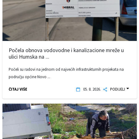
Počela obnova vodovodne i kanalizacione mreže u
ulici Humska na ...
Počeli su radovi na jednom od najvećih infrastrukturnih projekata na
području općine Novo ...
ČITAJ VIŠE
05. 8. 2026.
PODIJELI