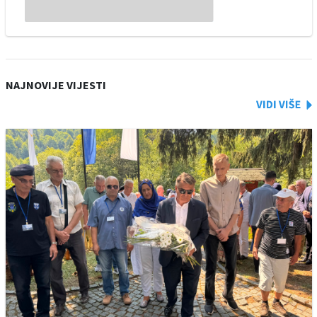
NAJNOVIJE VIJESTI