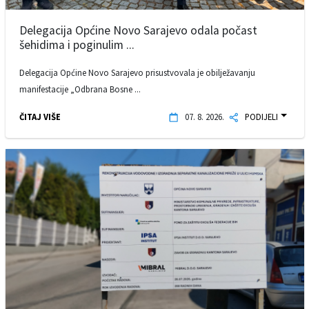
Delegacija Općine Novo Sarajevo odala počast
šehidima i poginulim ...
Delegacija Općine Novo Sarajevo prisustvovala je obilježavanju
manifestacije „Odbrana Bosne ...
ČITAJ VIŠE
07. 8. 2026.
PODIJELI