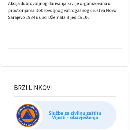
Akcija dobrovoljnog darivanja krvi je organizovana u
prostorijama Dobrovoljnog vatrogasnog društva Novo
Sarajevo 1934 u ulici Džemala Bijedića 106.
BRZI LINKOVI