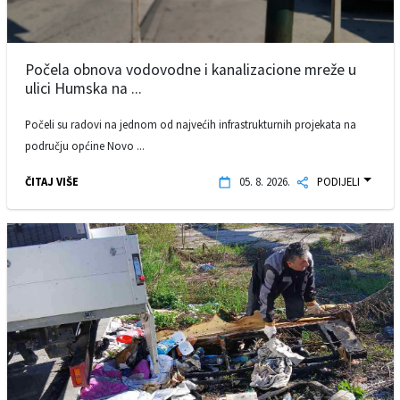
Počela obnova vodovodne i kanalizacione mreže u
ulici Humska na ...
Počeli su radovi na jednom od najvećih infrastrukturnih projekata na
području općine Novo ...
ČITAJ VIŠE
05. 8. 2026.
PODIJELI