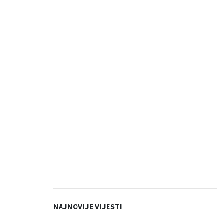
NAJNOVIJE VIJESTI