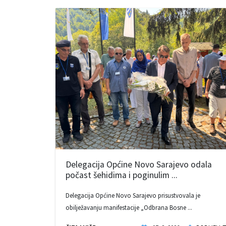
Delegacija Općine Novo Sarajevo odala
počast šehidima i poginulim ...
Delegacija Općine Novo Sarajevo prisustvovala je
obilježavanju manifestacije „Odbrana Bosne ...