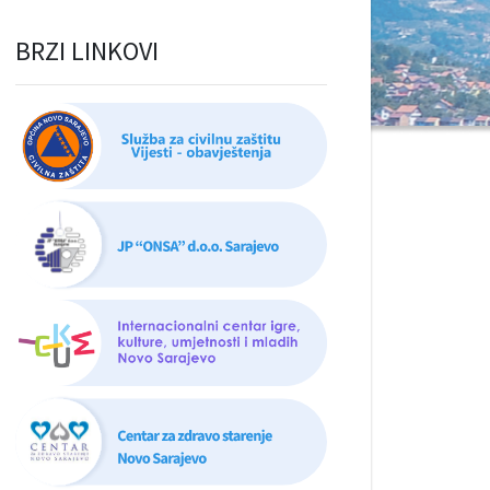
BRZI LINKOVI