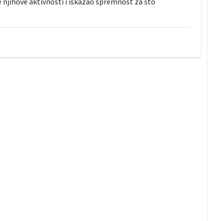
 njihove aktivnosti i iskazao spremnost za što