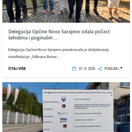
Delegacija Općine Novo Sarajevo odala počast
šehidima i poginulim ...
Delegacija Općine Novo Sarajevo prisustvovala je obilježavanju
manifestacije „Odbrana Bosne ...
ČITAJ VIŠE
07. 8. 2026.
PODIJELI