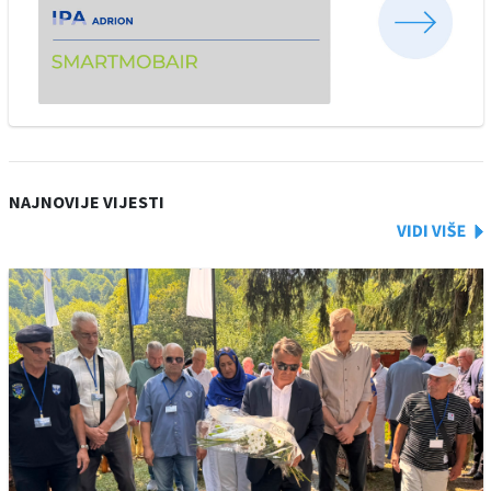
NAJNOVIJE VIJESTI