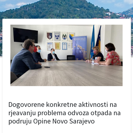
Dogovorene konkretne aktivnosti na
rjeavanju problema odvoza otpada na
podruju Opine Novo Sarajevo