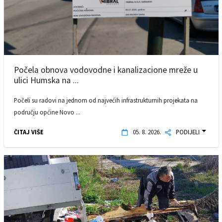
Počela obnova vodovodne i kanalizacione mreže u
ulici Humska na ...
Počeli su radovi na jednom od najvećih infrastrukturnih projekata na
području općine Novo ...
ČITAJ VIŠE
05. 8. 2026.
PODIJELI